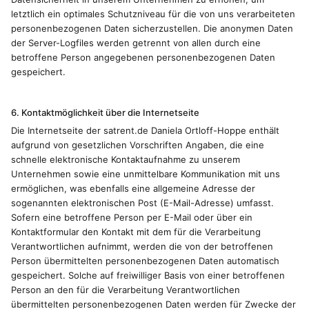
letztlich ein optimales Schutzniveau für die von uns verarbeiteten
personenbezogenen Daten sicherzustellen. Die anonymen Daten
der Server-Logfiles werden getrennt von allen durch eine
betroffene Person angegebenen personenbezogenen Daten
gespeichert.
6. Kontaktmöglichkeit über die Internetseite
Die Internetseite der satrent.de Daniela Ortloff-Hoppe enthält
aufgrund von gesetzlichen Vorschriften Angaben, die eine
schnelle elektronische Kontaktaufnahme zu unserem
Unternehmen sowie eine unmittelbare Kommunikation mit uns
ermöglichen, was ebenfalls eine allgemeine Adresse der
sogenannten elektronischen Post (E-Mail-Adresse) umfasst.
Sofern eine betroffene Person per E-Mail oder über ein
Kontaktformular den Kontakt mit dem für die Verarbeitung
Verantwortlichen aufnimmt, werden die von der betroffenen
Person übermittelten personenbezogenen Daten automatisch
gespeichert. Solche auf freiwilliger Basis von einer betroffenen
Person an den für die Verarbeitung Verantwortlichen
übermittelten personenbezogenen Daten werden für Zwecke der