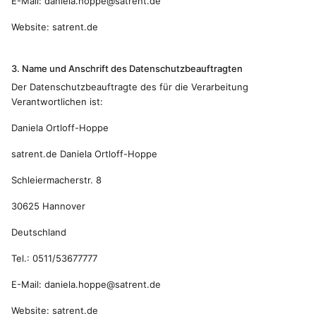
E-Mail: daniela.hoppe@satrent.de
Website: satrent.de
3. Name und Anschrift des Datenschutzbeauftragten
Der Datenschutzbeauftragte des für die Verarbeitung
Verantwortlichen ist:
Daniela Ortloff-Hoppe
satrent.de Daniela Ortloff-Hoppe
Schleiermacherstr. 8
30625 Hannover
Deutschland
Tel.: 0511/53677777
E-Mail: daniela.hoppe@satrent.de
Website: satrent.de