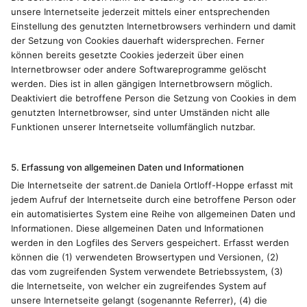
unsere Internetseite jederzeit mittels einer entsprechenden
Einstellung des genutzten Internetbrowsers verhindern und damit
der Setzung von Cookies dauerhaft widersprechen. Ferner
können bereits gesetzte Cookies jederzeit über einen
Internetbrowser oder andere Softwareprogramme gelöscht
werden. Dies ist in allen gängigen Internetbrowsern möglich.
Deaktiviert die betroffene Person die Setzung von Cookies in dem
genutzten Internetbrowser, sind unter Umständen nicht alle
Funktionen unserer Internetseite vollumfänglich nutzbar.
5. Erfassung von allgemeinen Daten und Informationen
Die Internetseite der satrent.de Daniela Ortloff-Hoppe erfasst mit
jedem Aufruf der Internetseite durch eine betroffene Person oder
ein automatisiertes System eine Reihe von allgemeinen Daten und
Informationen. Diese allgemeinen Daten und Informationen
werden in den Logfiles des Servers gespeichert. Erfasst werden
können die (1) verwendeten Browsertypen und Versionen, (2)
das vom zugreifenden System verwendete Betriebssystem, (3)
die Internetseite, von welcher ein zugreifendes System auf
unsere Internetseite gelangt (sogenannte Referrer), (4) die