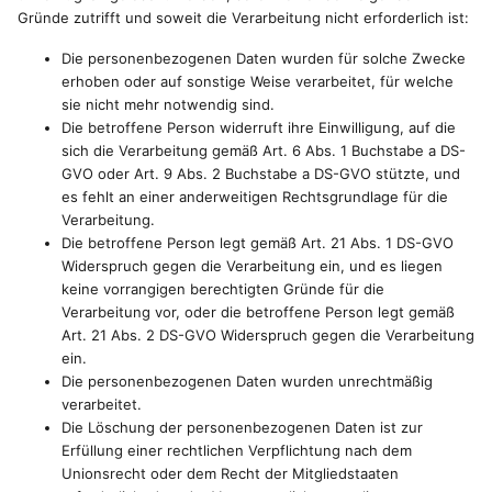
Gründe zutrifft und soweit die Verarbeitung nicht erforderlich ist:
Die personenbezogenen Daten wurden für solche Zwecke
erhoben oder auf sonstige Weise verarbeitet, für welche
sie nicht mehr notwendig sind.
Die betroffene Person widerruft ihre Einwilligung, auf die
sich die Verarbeitung gemäß Art. 6 Abs. 1 Buchstabe a DS-
GVO oder Art. 9 Abs. 2 Buchstabe a DS-GVO stützte, und
es fehlt an einer anderweitigen Rechtsgrundlage für die
Verarbeitung.
Die betroffene Person legt gemäß Art. 21 Abs. 1 DS-GVO
Widerspruch gegen die Verarbeitung ein, und es liegen
keine vorrangigen berechtigten Gründe für die
Verarbeitung vor, oder die betroffene Person legt gemäß
Art. 21 Abs. 2 DS-GVO Widerspruch gegen die Verarbeitung
ein.
Die personenbezogenen Daten wurden unrechtmäßig
verarbeitet.
Die Löschung der personenbezogenen Daten ist zur
Erfüllung einer rechtlichen Verpflichtung nach dem
Unionsrecht oder dem Recht der Mitgliedstaaten