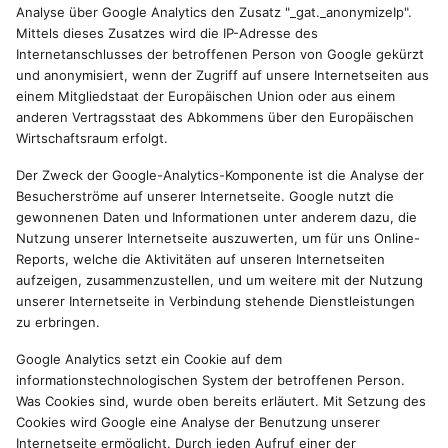
Analyse über Google Analytics den Zusatz "_gat._anonymizeIp".
Mittels dieses Zusatzes wird die IP-Adresse des
Internetanschlusses der betroffenen Person von Google gekürzt
und anonymisiert, wenn der Zugriff auf unsere Internetseiten aus
einem Mitgliedstaat der Europäischen Union oder aus einem
anderen Vertragsstaat des Abkommens über den Europäischen
Wirtschaftsraum erfolgt.
Der Zweck der Google-Analytics-Komponente ist die Analyse der
Besucherströme auf unserer Internetseite. Google nutzt die
gewonnenen Daten und Informationen unter anderem dazu, die
Nutzung unserer Internetseite auszuwerten, um für uns Online-
Reports, welche die Aktivitäten auf unseren Internetseiten
aufzeigen, zusammenzustellen, und um weitere mit der Nutzung
unserer Internetseite in Verbindung stehende Dienstleistungen
zu erbringen.
Google Analytics setzt ein Cookie auf dem
informationstechnologischen System der betroffenen Person.
Was Cookies sind, wurde oben bereits erläutert. Mit Setzung des
Cookies wird Google eine Analyse der Benutzung unserer
Internetseite ermöglicht. Durch jeden Aufruf einer der