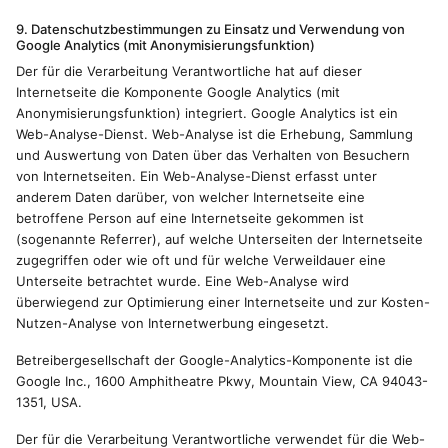
9. Datenschutzbestimmungen zu Einsatz und Verwendung von
Google Analytics (mit Anonymisierungsfunktion)
Der für die Verarbeitung Verantwortliche hat auf dieser
Internetseite die Komponente Google Analytics (mit
Anonymisierungsfunktion) integriert. Google Analytics ist ein
Web-Analyse-Dienst. Web-Analyse ist die Erhebung, Sammlung
und Auswertung von Daten über das Verhalten von Besuchern
von Internetseiten. Ein Web-Analyse-Dienst erfasst unter
anderem Daten darüber, von welcher Internetseite eine
betroffene Person auf eine Internetseite gekommen ist
(sogenannte Referrer), auf welche Unterseiten der Internetseite
zugegriffen oder wie oft und für welche Verweildauer eine
Unterseite betrachtet wurde. Eine Web-Analyse wird
überwiegend zur Optimierung einer Internetseite und zur Kosten-
Nutzen-Analyse von Internetwerbung eingesetzt.
Betreibergesellschaft der Google-Analytics-Komponente ist die
Google Inc., 1600 Amphitheatre Pkwy, Mountain View, CA 94043-
1351, USA.
Der für die Verarbeitung Verantwortliche verwendet für die Web-