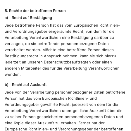
8. Rechte der betroffenen Person
a) Recht auf Bestätigung
Jede betroffene Person hat das vom Europäischen Richtlinien-
und Verordnungsgeber eingeräumte Recht, von dem für die
Verarbeitung Verantwortlichen eine Bestätigung darüber zu
verlangen, ob sie betreffende personenbezogene Daten
verarbeitet werden. Möchte eine betroffene Person dieses
Bestätigungsrecht in Anspruch nehmen, kann sie sich hierzu
jederzeit an unseren Datenschutzbeauftragten oder einen
anderen Mitarbeiter des für die Verarbeitung Verantwortlichen
wenden.
b) Recht auf Auskunft
Jede von der Verarbeitung personenbezogener Daten betroffene
Person hat das vom Europäischen Richtlinien- und
Verordnungsgeber gewährte Recht, jederzeit von dem für die
Verarbeitung Verantwortlichen unentgeltliche Auskunft über die
zu seiner Person gespeicherten personenbezogenen Daten und
eine Kopie dieser Auskunft zu erhalten. Ferner hat der
Europäische Richtlinien- und Verordnungsgeber der betroffenen