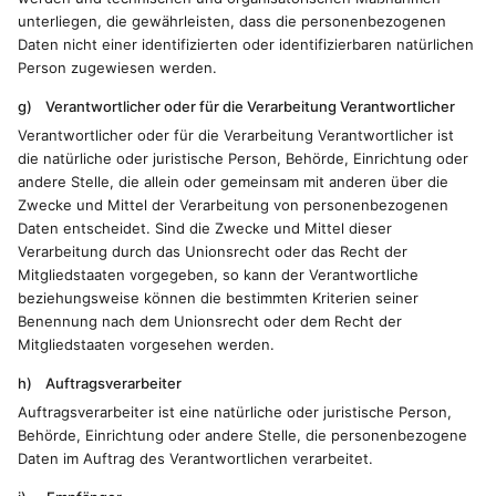
unterliegen, die gewährleisten, dass die personenbezogenen
Daten nicht einer identifizierten oder identifizierbaren natürlichen
Person zugewiesen werden.
g) Verantwortlicher oder für die Verarbeitung Verantwortlicher
Verantwortlicher oder für die Verarbeitung Verantwortlicher ist
die natürliche oder juristische Person, Behörde, Einrichtung oder
andere Stelle, die allein oder gemeinsam mit anderen über die
Zwecke und Mittel der Verarbeitung von personenbezogenen
Daten entscheidet. Sind die Zwecke und Mittel dieser
Verarbeitung durch das Unionsrecht oder das Recht der
Mitgliedstaaten vorgegeben, so kann der Verantwortliche
beziehungsweise können die bestimmten Kriterien seiner
Benennung nach dem Unionsrecht oder dem Recht der
Mitgliedstaaten vorgesehen werden.
h) Auftragsverarbeiter
Auftragsverarbeiter ist eine natürliche oder juristische Person,
Behörde, Einrichtung oder andere Stelle, die personenbezogene
Daten im Auftrag des Verantwortlichen verarbeitet.