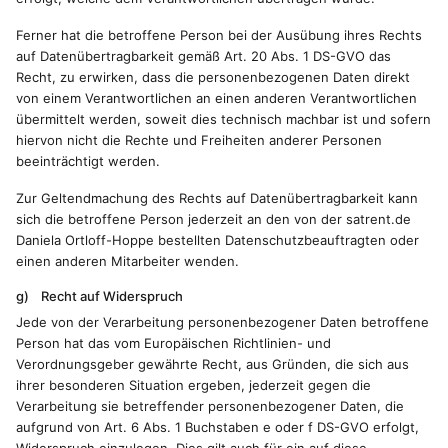
Ferner hat die betroffene Person bei der Ausübung ihres Rechts
auf Datenübertragbarkeit gemäß Art. 20 Abs. 1 DS-GVO das
Recht, zu erwirken, dass die personenbezogenen Daten direkt
von einem Verantwortlichen an einen anderen Verantwortlichen
übermittelt werden, soweit dies technisch machbar ist und sofern
hiervon nicht die Rechte und Freiheiten anderer Personen
beeinträchtigt werden.
Zur Geltendmachung des Rechts auf Datenübertragbarkeit kann
sich die betroffene Person jederzeit an den von der satrent.de
Daniela Ortloff-Hoppe bestellten Datenschutzbeauftragten oder
einen anderen Mitarbeiter wenden.
g) Recht auf Widerspruch
Jede von der Verarbeitung personenbezogener Daten betroffene
Person hat das vom Europäischen Richtlinien- und
Verordnungsgeber gewährte Recht, aus Gründen, die sich aus
ihrer besonderen Situation ergeben, jederzeit gegen die
Verarbeitung sie betreffender personenbezogener Daten, die
aufgrund von Art. 6 Abs. 1 Buchstaben e oder f DS-GVO erfolgt,