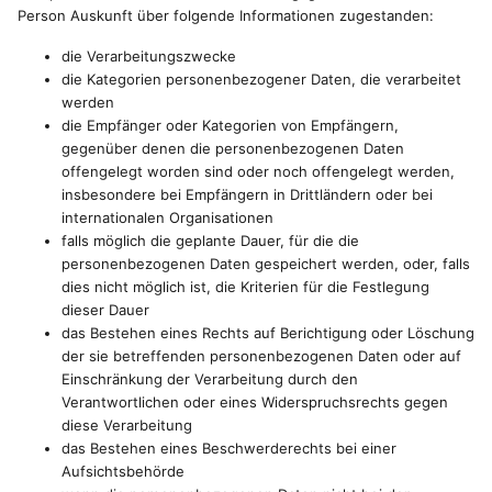
Person Auskunft über folgende Informationen zugestanden:
die Verarbeitungszwecke
die Kategorien personenbezogener Daten, die verarbeitet
werden
die Empfänger oder Kategorien von Empfängern,
gegenüber denen die personenbezogenen Daten
offengelegt worden sind oder noch offengelegt werden,
insbesondere bei Empfängern in Drittländern oder bei
internationalen Organisationen
falls möglich die geplante Dauer, für die die
personenbezogenen Daten gespeichert werden, oder, falls
dies nicht möglich ist, die Kriterien für die Festlegung
dieser Dauer
das Bestehen eines Rechts auf Berichtigung oder Löschung
der sie betreffenden personenbezogenen Daten oder auf
Einschränkung der Verarbeitung durch den
Verantwortlichen oder eines Widerspruchsrechts gegen
diese Verarbeitung
das Bestehen eines Beschwerderechts bei einer
Aufsichtsbehörde