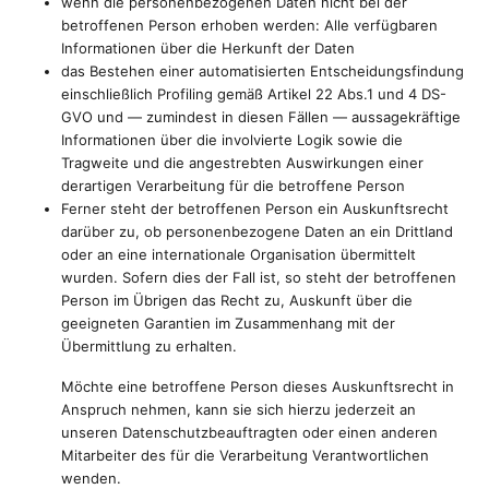
wenn die personenbezogenen Daten nicht bei der
betroffenen Person erhoben werden: Alle verfügbaren
Informationen über die Herkunft der Daten
das Bestehen einer automatisierten Entscheidungsfindung
einschließlich Profiling gemäß Artikel 22 Abs.1 und 4 DS-
GVO und — zumindest in diesen Fällen — aussagekräftige
Informationen über die involvierte Logik sowie die
Tragweite und die angestrebten Auswirkungen einer
derartigen Verarbeitung für die betroffene Person
Ferner steht der betroffenen Person ein Auskunftsrecht
darüber zu, ob personenbezogene Daten an ein Drittland
oder an eine internationale Organisation übermittelt
wurden. Sofern dies der Fall ist, so steht der betroffenen
Person im Übrigen das Recht zu, Auskunft über die
geeigneten Garantien im Zusammenhang mit der
Übermittlung zu erhalten.
Möchte eine betroffene Person dieses Auskunftsrecht in
Anspruch nehmen, kann sie sich hierzu jederzeit an
unseren Datenschutzbeauftragten oder einen anderen
Mitarbeiter des für die Verarbeitung Verantwortlichen
wenden.