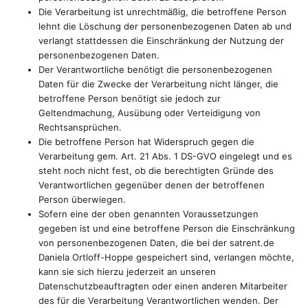
Die Verarbeitung ist unrechtmäßig, die betroffene Person
lehnt die Löschung der personenbezogenen Daten ab und
verlangt stattdessen die Einschränkung der Nutzung der
personenbezogenen Daten.
Der Verantwortliche benötigt die personenbezogenen
Daten für die Zwecke der Verarbeitung nicht länger, die
betroffene Person benötigt sie jedoch zur
Geltendmachung, Ausübung oder Verteidigung von
Rechtsansprüchen.
Die betroffene Person hat Widerspruch gegen die
Verarbeitung gem. Art. 21 Abs. 1 DS-GVO eingelegt und es
steht noch nicht fest, ob die berechtigten Gründe des
Verantwortlichen gegenüber denen der betroffenen
Person überwiegen.
Sofern eine der oben genannten Voraussetzungen
gegeben ist und eine betroffene Person die Einschränkung
von personenbezogenen Daten, die bei der satrent.de
Daniela Ortloff-Hoppe gespeichert sind, verlangen möchte,
kann sie sich hierzu jederzeit an unseren
Datenschutzbeauftragten oder einen anderen Mitarbeiter
des für die Verarbeitung Verantwortlichen wenden. Der