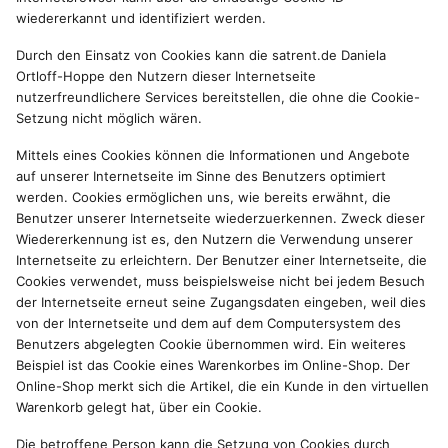
wiedererkannt und identifiziert werden.
Durch den Einsatz von Cookies kann die satrent.de Daniela
Ortloff-Hoppe den Nutzern dieser Internetseite
nutzerfreundlichere Services bereitstellen, die ohne die Cookie-
Setzung nicht möglich wären.
Mittels eines Cookies können die Informationen und Angebote
auf unserer Internetseite im Sinne des Benutzers optimiert
werden. Cookies ermöglichen uns, wie bereits erwähnt, die
Benutzer unserer Internetseite wiederzuerkennen. Zweck dieser
Wiedererkennung ist es, den Nutzern die Verwendung unserer
Internetseite zu erleichtern. Der Benutzer einer Internetseite, die
Cookies verwendet, muss beispielsweise nicht bei jedem Besuch
der Internetseite erneut seine Zugangsdaten eingeben, weil dies
von der Internetseite und dem auf dem Computersystem des
Benutzers abgelegten Cookie übernommen wird. Ein weiteres
Beispiel ist das Cookie eines Warenkorbes im Online-Shop. Der
Online-Shop merkt sich die Artikel, die ein Kunde in den virtuellen
Warenkorb gelegt hat, über ein Cookie.
Die betroffene Person kann die Setzung von Cookies durch