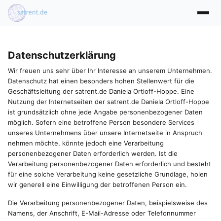
Direkt zum Inhalt
Datenschutzerklärung
Wir freuen uns sehr über Ihr Interesse an unserem Unternehmen.
Datenschutz hat einen besonders hohen Stellenwert für die
Geschäftsleitung der satrent.de Daniela Ortloff-Hoppe. Eine
Nutzung der Internetseiten der satrent.de Daniela Ortloff-Hoppe
ist grundsätzlich ohne jede Angabe personenbezogener Daten
möglich. Sofern eine betroffene Person besondere Services
unseres Unternehmens über unsere Internetseite in Anspruch
nehmen möchte, könnte jedoch eine Verarbeitung
personenbezogener Daten erforderlich werden. Ist die
Verarbeitung personenbezogener Daten erforderlich und besteht
für eine solche Verarbeitung keine gesetzliche Grundlage, holen
wir generell eine Einwilligung der betroffenen Person ein.
Die Verarbeitung personenbezogener Daten, beispielsweise des
Namens, der Anschrift, E-Mail-Adresse oder Telefonnummer