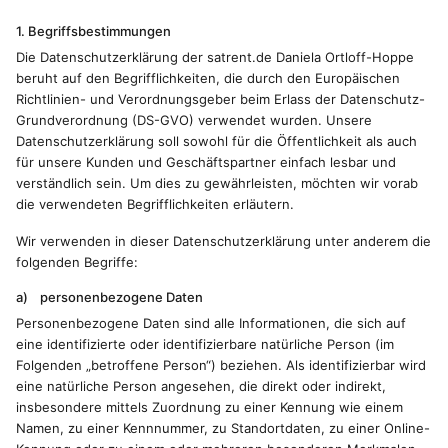
1. Begriffsbestimmungen
Die Datenschutzerklärung der satrent.de Daniela Ortloff-Hoppe
beruht auf den Begrifflichkeiten, die durch den Europäischen
Richtlinien- und Verordnungsgeber beim Erlass der Datenschutz-
Grundverordnung (DS-GVO) verwendet wurden. Unsere
Datenschutzerklärung soll sowohl für die Öffentlichkeit als auch
für unsere Kunden und Geschäftspartner einfach lesbar und
verständlich sein. Um dies zu gewährleisten, möchten wir vorab
die verwendeten Begrifflichkeiten erläutern.
Wir verwenden in dieser Datenschutzerklärung unter anderem die
folgenden Begriffe:
a) personenbezogene Daten
Personenbezogene Daten sind alle Informationen, die sich auf
eine identifizierte oder identifizierbare natürliche Person (im
Folgenden „betroffene Person“) beziehen. Als identifizierbar wird
eine natürliche Person angesehen, die direkt oder indirekt,
insbesondere mittels Zuordnung zu einer Kennung wie einem
Namen, zu einer Kennnummer, zu Standortdaten, zu einer Online-