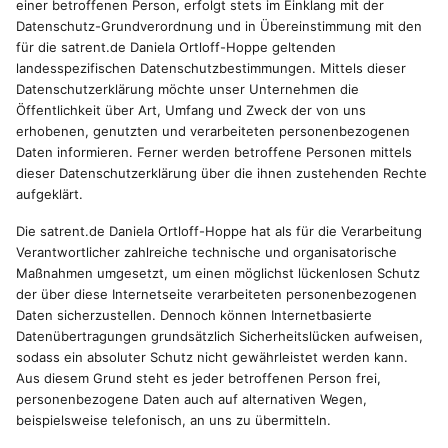
einer betroffenen Person, erfolgt stets im Einklang mit der
Datenschutz-Grundverordnung und in Übereinstimmung mit den
für die satrent.de Daniela Ortloff-Hoppe geltenden
landesspezifischen Datenschutzbestimmungen. Mittels dieser
Datenschutzerklärung möchte unser Unternehmen die
Öffentlichkeit über Art, Umfang und Zweck der von uns
erhobenen, genutzten und verarbeiteten personenbezogenen
Daten informieren. Ferner werden betroffene Personen mittels
dieser Datenschutzerklärung über die ihnen zustehenden Rechte
aufgeklärt.
Die satrent.de Daniela Ortloff-Hoppe hat als für die Verarbeitung
Verantwortlicher zahlreiche technische und organisatorische
Maßnahmen umgesetzt, um einen möglichst lückenlosen Schutz
der über diese Internetseite verarbeiteten personenbezogenen
Daten sicherzustellen. Dennoch können Internetbasierte
Datenübertragungen grundsätzlich Sicherheitslücken aufweisen,
sodass ein absoluter Schutz nicht gewährleistet werden kann.
Aus diesem Grund steht es jeder betroffenen Person frei,
personenbezogene Daten auch auf alternativen Wegen,
beispielsweise telefonisch, an uns zu übermitteln.