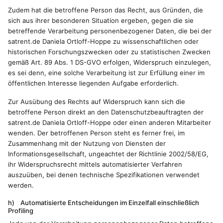
Zudem hat die betroffene Person das Recht, aus Gründen, die
sich aus ihrer besonderen Situation ergeben, gegen die sie
betreffende Verarbeitung personenbezogener Daten, die bei der
satrent.de Daniela Ortloff-Hoppe zu wissenschaftlichen oder
historischen Forschungszwecken oder zu statistischen Zwecken
gemäß Art. 89 Abs. 1 DS-GVO erfolgen, Widerspruch einzulegen,
es sei denn, eine solche Verarbeitung ist zur Erfüllung einer im
öffentlichen Interesse liegenden Aufgabe erforderlich.
Zur Ausübung des Rechts auf Widerspruch kann sich die
betroffene Person direkt an den Datenschutzbeauftragten der
satrent.de Daniela Ortloff-Hoppe oder einen anderen Mitarbeiter
wenden. Der betroffenen Person steht es ferner frei, im
Zusammenhang mit der Nutzung von Diensten der
Informationsgesellschaft, ungeachtet der Richtlinie 2002/58/EG,
ihr Widerspruchsrecht mittels automatisierter Verfahren
auszuüben, bei denen technische Spezifikationen verwendet
werden.
h) Automatisierte Entscheidungen im Einzelfall einschließlich
Profiling