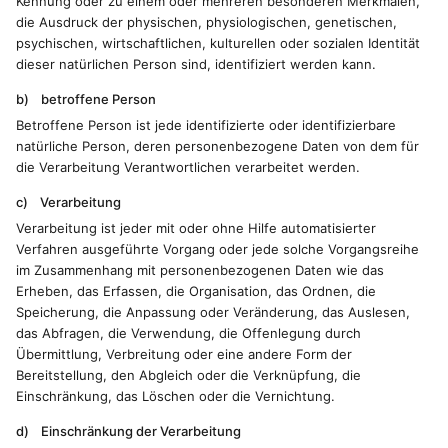
Kennung oder zu einem oder mehreren besonderen Merkmalen,
die Ausdruck der physischen, physiologischen, genetischen,
psychischen, wirtschaftlichen, kulturellen oder sozialen Identität
dieser natürlichen Person sind, identifiziert werden kann.
b) betroffene Person
Betroffene Person ist jede identifizierte oder identifizierbare
natürliche Person, deren personenbezogene Daten von dem für
die Verarbeitung Verantwortlichen verarbeitet werden.
c) Verarbeitung
Verarbeitung ist jeder mit oder ohne Hilfe automatisierter
Verfahren ausgeführte Vorgang oder jede solche Vorgangsreihe
im Zusammenhang mit personenbezogenen Daten wie das
Erheben, das Erfassen, die Organisation, das Ordnen, die
Speicherung, die Anpassung oder Veränderung, das Auslesen,
das Abfragen, die Verwendung, die Offenlegung durch
Übermittlung, Verbreitung oder eine andere Form der
Bereitstellung, den Abgleich oder die Verknüpfung, die
Einschränkung, das Löschen oder die Vernichtung.
d) Einschränkung der Verarbeitung