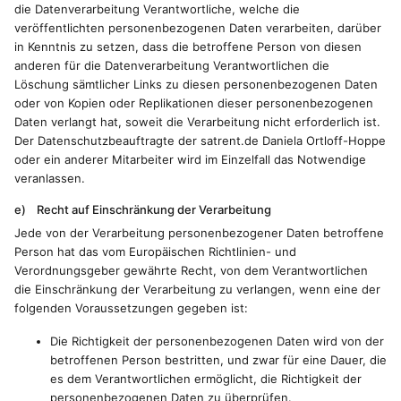
die Datenverarbeitung Verantwortliche, welche die
veröffentlichten personenbezogenen Daten verarbeiten, darüber
in Kenntnis zu setzen, dass die betroffene Person von diesen
anderen für die Datenverarbeitung Verantwortlichen die
Löschung sämtlicher Links zu diesen personenbezogenen Daten
oder von Kopien oder Replikationen dieser personenbezogenen
Daten verlangt hat, soweit die Verarbeitung nicht erforderlich ist.
Der Datenschutzbeauftragte der satrent.de Daniela Ortloff-Hoppe
oder ein anderer Mitarbeiter wird im Einzelfall das Notwendige
veranlassen.
e) Recht auf Einschränkung der Verarbeitung
Jede von der Verarbeitung personenbezogener Daten betroffene
Person hat das vom Europäischen Richtlinien- und
Verordnungsgeber gewährte Recht, von dem Verantwortlichen
die Einschränkung der Verarbeitung zu verlangen, wenn eine der
folgenden Voraussetzungen gegeben ist:
Die Richtigkeit der personenbezogenen Daten wird von der
betroffenen Person bestritten, und zwar für eine Dauer, die
es dem Verantwortlichen ermöglicht, die Richtigkeit der
personenbezogenen Daten zu überprüfen.