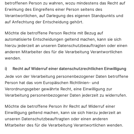
betroffenen Person zu wahren, wozu mindestens das Recht auf
Erwirkung des Eingreifens einer Person seitens des
Verantwortlichen, auf Darlegung des eigenen Standpunkts und
auf Anfechtung der Entscheidung gehört.
Möchte die betroffene Person Rechte mit Bezug auf
automatisierte Entscheidungen geltend machen, kann sie sich
hierzu jederzeit an unseren Datenschutzbeauftragten oder einen
anderen Mitarbeiter des für die Verarbeitung Verantwortlichen
wenden.
i) Recht auf Widerruf einer datenschutzrechtlichen Einwilligung
Jede von der Verarbeitung personenbezogener Daten betroffene
Person hat das vom Europäischen Richtlinien- und
Verordnungsgeber gewährte Recht, eine Einwilligung zur
Verarbeitung personenbezogener Daten jederzeit zu widerrufen.
Möchte die betroffene Person ihr Recht auf Widerruf einer
Einwilligung geltend machen, kann sie sich hierzu jederzeit an
unseren Datenschutzbeauftragten oder einen anderen
Mitarbeiter des für die Verarbeitung Verantwortlichen wenden.