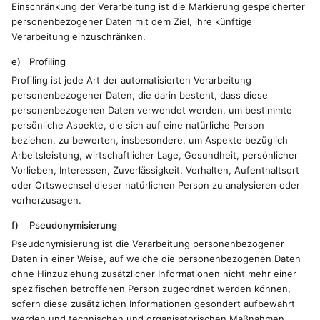
Einschränkung der Verarbeitung ist die Markierung gespeicherter
personenbezogener Daten mit dem Ziel, ihre künftige
Verarbeitung einzuschränken.
e) Profiling
Profiling ist jede Art der automatisierten Verarbeitung
personenbezogener Daten, die darin besteht, dass diese
personenbezogenen Daten verwendet werden, um bestimmte
persönliche Aspekte, die sich auf eine natürliche Person
beziehen, zu bewerten, insbesondere, um Aspekte bezüglich
Arbeitsleistung, wirtschaftlicher Lage, Gesundheit, persönlicher
Vorlieben, Interessen, Zuverlässigkeit, Verhalten, Aufenthaltsort
oder Ortswechsel dieser natürlichen Person zu analysieren oder
vorherzusagen.
f) Pseudonymisierung
Pseudonymisierung ist die Verarbeitung personenbezogener
Daten in einer Weise, auf welche die personenbezogenen Daten
ohne Hinzuziehung zusätzlicher Informationen nicht mehr einer
spezifischen betroffenen Person zugeordnet werden können,
sofern diese zusätzlichen Informationen gesondert aufbewahrt
werden und technischen und organisatorischen Maßnahmen