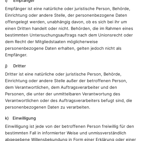
i) Empfänger
Empfänger ist eine natürliche oder juristische Person, Behörde,
Einrichtung oder andere Stelle, der personenbezogene Daten
offengelegt werden, unabhängig davon, ob es sich bei ihr um
einen Dritten handelt oder nicht. Behörden, die im Rahmen eines
bestimmten Untersuchungsauftrags nach dem Unionsrecht oder
dem Recht der Mitgliedstaaten möglicherweise
personenbezogene Daten erhalten, gelten jedoch nicht als
Empfänger.
j) Dritter
Dritter ist eine natürliche oder juristische Person, Behörde,
Einrichtung oder andere Stelle außer der betroffenen Person,
dem Verantwortlichen, dem Auftragsverarbeiter und den
Personen, die unter der unmittelbaren Verantwortung des
Verantwortlichen oder des Auftragsverarbeiters befugt sind, die
personenbezogenen Daten zu verarbeiten.
k) Einwilligung
Einwilligung ist jede von der betroffenen Person freiwillig für den
bestimmten Fall in informierter Weise und unmissverständlich
abgegebene Willensbekundung in Form einer Erklärung oder einer