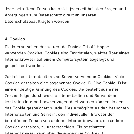
Jede betroffene Person kann sich jederzeit bei allen Fragen und
Anregungen zum Datenschutz direkt an unseren
Datenschutzbeauftragten wenden.
4. Cookies
Die Internetseiten der satrent.de Daniela Ortloff-Hoppe
verwenden Cookies. Cookies sind Textdateien, welche über einen
Internetbrowser auf einem Computersystem abgelegt und
gespeichert werden.
Zahlreiche Internetseiten und Server verwenden Cookies. Viele
Cookies enthalten eine sogenannte Cookie-ID. Eine Cookie-ID ist
eine eindeutige Kennung des Cookies. Sie besteht aus einer
Zeichenfolge, durch welche Internetseiten und Server dem
konkreten Internetbrowser zugeordnet werden können, in dem
das Cookie gespeichert wurde. Dies ermöglicht es den besuchten
Internetseiten und Servern, den individuellen Browser der
betroffenen Person von anderen Internetbrowsern, die andere
Cookies enthalten, zu unterscheiden. Ein bestimmter
Internetbrowser kann über die eindeutige Cookie-ID