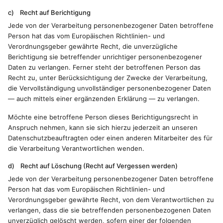
c) Recht auf Berichtigung
Jede von der Verarbeitung personenbezogener Daten betroffene
Person hat das vom Europäischen Richtlinien- und
Verordnungsgeber gewährte Recht, die unverzügliche
Berichtigung sie betreffender unrichtiger personenbezogener
Daten zu verlangen. Ferner steht der betroffenen Person das
Recht zu, unter Berücksichtigung der Zwecke der Verarbeitung,
die Vervollständigung unvollständiger personenbezogener Daten
— auch mittels einer ergänzenden Erklärung — zu verlangen.
Möchte eine betroffene Person dieses Berichtigungsrecht in
Anspruch nehmen, kann sie sich hierzu jederzeit an unseren
Datenschutzbeauftragten oder einen anderen Mitarbeiter des für
die Verarbeitung Verantwortlichen wenden.
d) Recht auf Löschung (Recht auf Vergessen werden)
Jede von der Verarbeitung personenbezogener Daten betroffene
Person hat das vom Europäischen Richtlinien- und
Verordnungsgeber gewährte Recht, von dem Verantwortlichen zu
verlangen, dass die sie betreffenden personenbezogenen Daten
unverzüglich gelöscht werden, sofern einer der folgenden