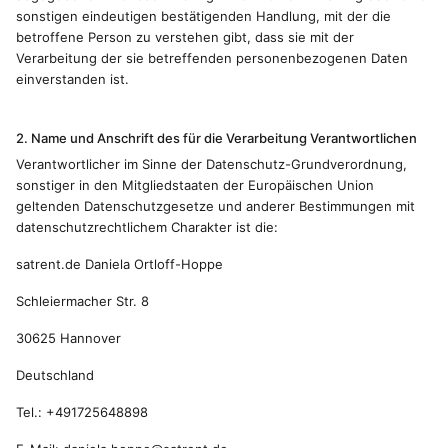
sonstigen eindeutigen bestätigenden Handlung, mit der die
betroffene Person zu verstehen gibt, dass sie mit der
Verarbeitung der sie betreffenden personenbezogenen Daten
einverstanden ist.
2. Name und Anschrift des für die Verarbeitung Verantwortlichen
Verantwortlicher im Sinne der Datenschutz-Grundverordnung,
sonstiger in den Mitgliedstaaten der Europäischen Union
geltenden Datenschutzgesetze und anderer Bestimmungen mit
datenschutzrechtlichem Charakter ist die:
satrent.de Daniela Ortloff-Hoppe
Schleiermacher Str. 8
30625 Hannover
Deutschland
Tel.: +491725648898