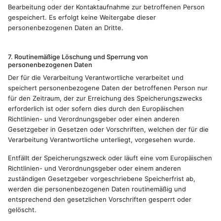
Bearbeitung oder der Kontaktaufnahme zur betroffenen Person
gespeichert. Es erfolgt keine Weitergabe dieser
personenbezogenen Daten an Dritte.
7. Routinemäßige Löschung und Sperrung von
personenbezogenen Daten
Der für die Verarbeitung Verantwortliche verarbeitet und
speichert personenbezogene Daten der betroffenen Person nur
für den Zeitraum, der zur Erreichung des Speicherungszwecks
erforderlich ist oder sofern dies durch den Europäischen
Richtlinien- und Verordnungsgeber oder einen anderen
Gesetzgeber in Gesetzen oder Vorschriften, welchen der für die
Verarbeitung Verantwortliche unterliegt, vorgesehen wurde.
Entfällt der Speicherungszweck oder läuft eine vom Europäischen
Richtlinien- und Verordnungsgeber oder einem anderen
zuständigen Gesetzgeber vorgeschriebene Speicherfrist ab,
werden die personenbezogenen Daten routinemäßig und
entsprechend den gesetzlichen Vorschriften gesperrt oder
gelöscht.