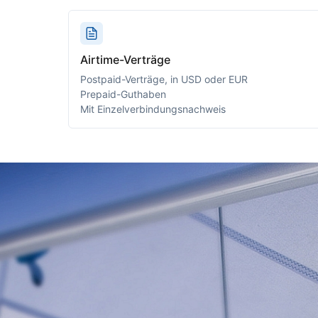
Airtime-Verträge
Postpaid-Verträge, in USD oder EUR
Prepaid-Guthaben
Mit Einzelverbindungsnachweis