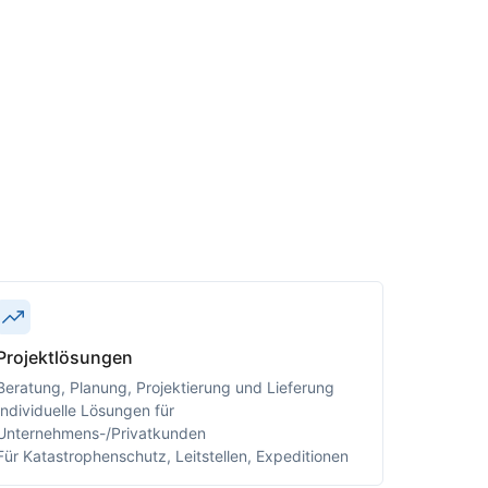
Projektlösungen
Beratung, Planung, Projektierung und Lieferung
Individuelle Lösungen für
Unternehmens-/Privatkunden
Für Katastrophenschutz, Leitstellen, Expeditionen