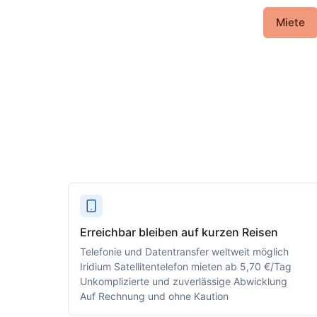
Miete
Erreichbar bleiben auf kurzen Reisen
Telefonie und Datentransfer weltweit möglich
Iridium Satellitentelefon mieten ab 5,70 €/Tag
Unkomplizierte und zuverlässige Abwicklung
Auf Rechnung und ohne Kaution