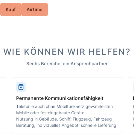
Kauf
Airtime
WIE KÖNNEN WIR HELFEN?
Sechs Bereiche, ein Ansprechpartner
Permanente Kommunikationsfähigkeit
Telefonie auch ohne Mobilfunknetz gewährleisten
Mobile oder festeingebaute Geräte
Nutzung in Gebäude, Schiff, Flugzeug, Fahrzeug
Beratung, individuelles Angebot, schnelle Lieferung