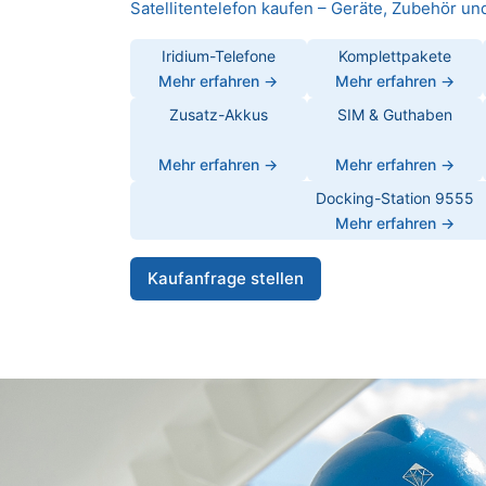
Satellitentelefon kaufen – Geräte, Zubehör u
Iridium-Telefone
Komplettpakete
Mehr erfahren →
Mehr erfahren →
Zusatz-Akkus
SIM & Guthaben
Mehr erfahren →
Mehr erfahren →
Docking-Station 9555
Mehr erfahren →
Kaufanfrage stellen