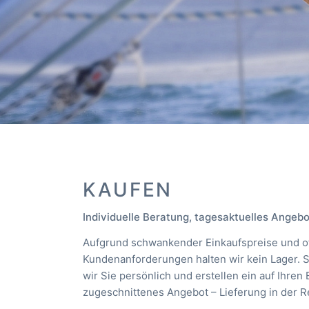
KAUFEN
Individuelle Beratung, tagesaktuelles Angebo
Aufgrund schwankender Einkaufspreise und of
Kundenanforderungen halten wir kein Lager. 
wir Sie persönlich und erstellen ein auf Ihren 
zugeschnittenes Angebot – Lieferung in der R